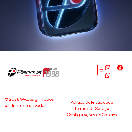
© 2026 WF.Design. Todos
Política de Privacidade
os direitos reservados.
Termos de Serviço
Configurações de Cookies