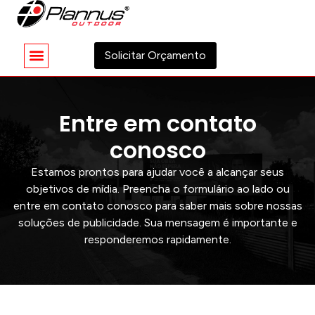
Solicitar Orçamento
Entre em contato
conosco
Estamos prontos para ajudar você a alcançar seus
objetivos de mídia. Preencha o formulário ao lado ou
entre em contato conosco para saber mais sobre nossas
soluções de publicidade. Sua mensagem é importante e
responderemos rapidamente.