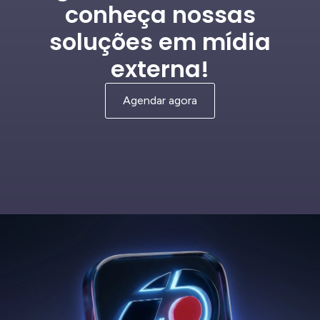
conheça nossas
soluções em mídia
externa!
Agendar agora