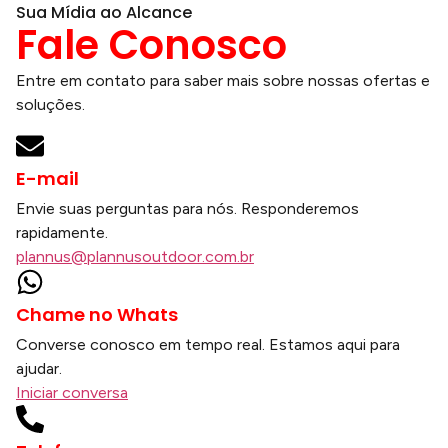
Sua Mídia ao Alcance
Fale Conosco
Entre em contato para saber mais sobre nossas ofertas e
soluções.
E-mail
Envie suas perguntas para nós. Responderemos
rapidamente.
plannus@plannusoutdoor.com.br
Chame no Whats
Converse conosco em tempo real. Estamos aqui para
ajudar.
Iniciar conversa