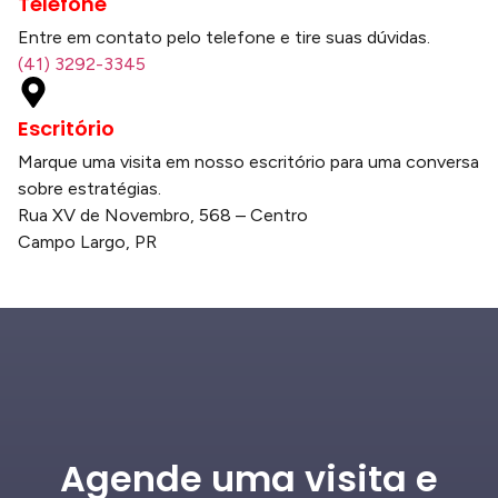
Telefone
Entre em contato pelo telefone e tire suas dúvidas.
(41) 3292-3345
Escritório
Marque uma visita em nosso escritório para uma conversa
sobre estratégias.
Rua XV de Novembro, 568 – Centro
Campo Largo, PR
Agende uma visita e