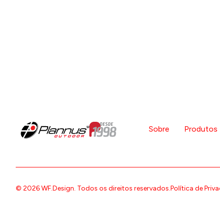
Sobre
Produtos
© 2026 WF.Design. Todos os direitos reservados.
Política de Priv