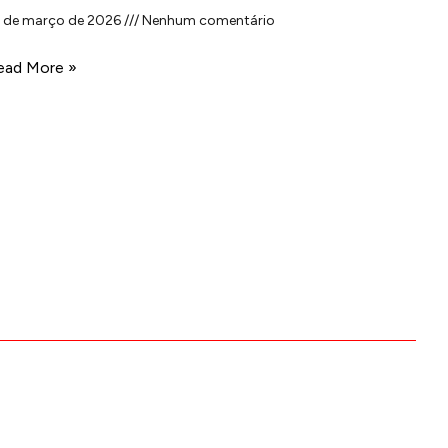
2 de março de 2026
Nenhum comentário
ead More »